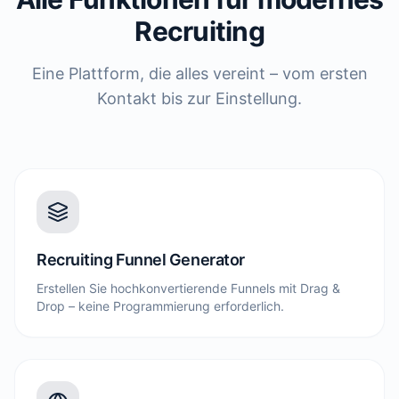
Recruiting
Eine Plattform, die alles vereint – vom ersten
Kontakt bis zur Einstellung.
Recruiting Funnel Generator
Erstellen Sie hochkonvertierende Funnels mit Drag &
Drop – keine Programmierung erforderlich.