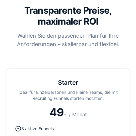
Transparente Preise,
maximaler ROI
Wählen Sie den passenden Plan für Ihre
Anforderungen – skalierbar und flexibel.
Starter
Ideal für Einzelpersonen und kleine Teams, die mit
Recruiting Funnels starten möchten.
49
€
/ Monat
3 aktive Funnels