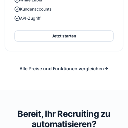
Kundenaccounts
API-Zugriff
Jetzt starten
Alle Preise und Funktionen vergleichen
Bereit, Ihr Recruiting zu
automatisieren?