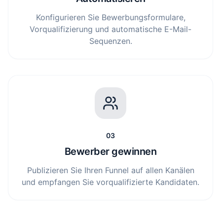
Konfigurieren Sie Bewerbungsformulare,
Vorqualifizierung und automatische E-Mail-
Sequenzen.
03
Bewerber gewinnen
Publizieren Sie Ihren Funnel auf allen Kanälen
und empfangen Sie vorqualifizierte Kandidaten.