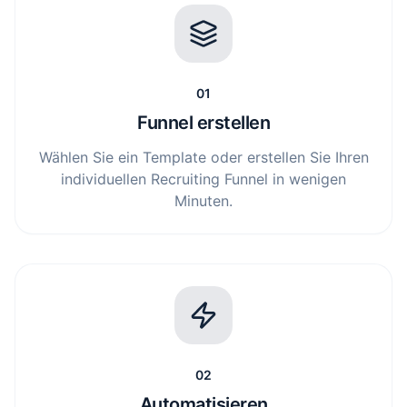
01
Funnel erstellen
Wählen Sie ein Template oder erstellen Sie Ihren
individuellen Recruiting Funnel in wenigen
Minuten.
02
Automatisieren