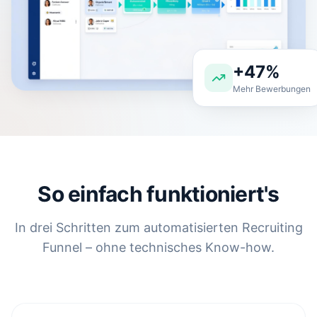
+47%
Mehr Bewerbungen
So einfach funktioniert's
In drei Schritten zum automatisierten Recruiting
Funnel – ohne technisches Know-how.