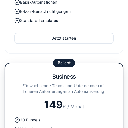
Basis-Automationen
E-Mail-Benachrichtigungen
Standard Templates
Jetzt starten
Beliebt
Business
Für wachsende Teams und Unternehmen mit
höheren Anforderungen an Automatisierung.
149
€
/ Monat
20 Funnels