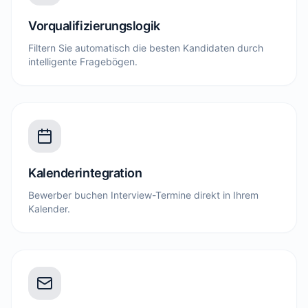
Vorqualifizierungslogik
Filtern Sie automatisch die besten Kandidaten durch
intelligente Fragebögen.
Kalenderintegration
Bewerber buchen Interview-Termine direkt in Ihrem
Kalender.