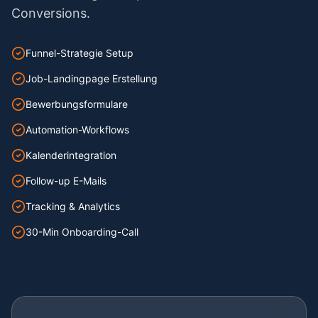
Conversions.
Funnel-Strategie Setup
Job-Landingpage Erstellung
Bewerbungsformulare
Automation-Workflows
Kalenderintegration
Follow-up E-Mails
Tracking & Analytics
30-Min Onboarding-Call