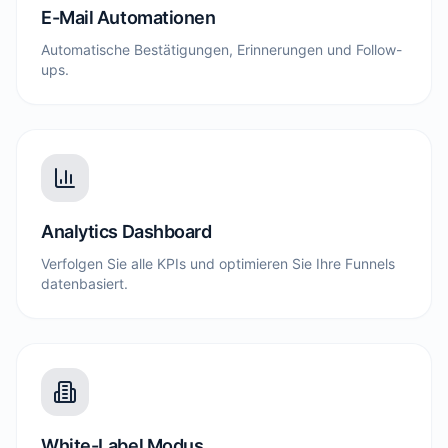
E-Mail Automationen
Automatische Bestätigungen, Erinnerungen und Follow-
ups.
Analytics Dashboard
Verfolgen Sie alle KPIs und optimieren Sie Ihre Funnels
datenbasiert.
White-Label Modus