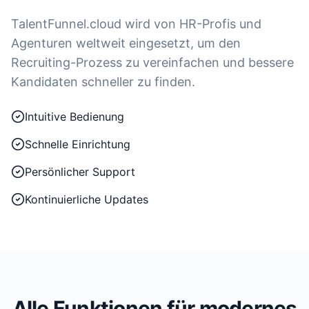
TalentFunnel.cloud wird von HR-Profis und
Agenturen weltweit eingesetzt, um den
Recruiting-Prozess zu vereinfachen und bessere
Kandidaten schneller zu finden.
Intuitive Bedienung
Schnelle Einrichtung
Persönlicher Support
Kontinuierliche Updates
Alle Funktionen für modernes