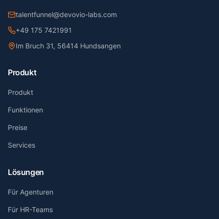
talentfunnel@devovio-labs.com
+49 175 7421991
Im Bruch 31, 56414 Hundsangen
Produkt
Produkt
Funktionen
Preise
Services
Lösungen
Für Agenturen
Für HR-Teams