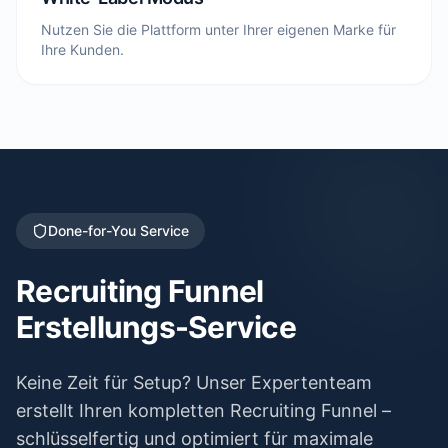
Nutzen Sie die Plattform unter Ihrer eigenen Marke für
Ihre Kunden.
Done-for-You Service
Recruiting Funnel
Erstellungs-Service
Keine Zeit für Setup? Unser Expertenteam
erstellt Ihren kompletten Recruiting Funnel –
schlüsselfertig und optimiert für maximale