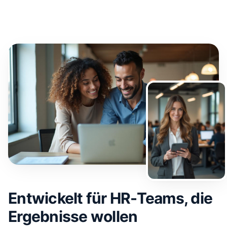
Entwickelt für HR-Teams, die
Ergebnisse wollen