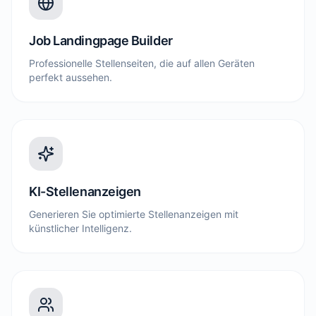
Job Landingpage Builder
Professionelle Stellenseiten, die auf allen Geräten
perfekt aussehen.
KI-Stellenanzeigen
Generieren Sie optimierte Stellenanzeigen mit
künstlicher Intelligenz.